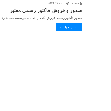
admin
ژانویه 22, 2019
صدور و فروش فاکتور رسمی معتبر
صدور فاکتور رسمی فروش یکی از خدمات موسسه حسابداری پار
بیشتر بخوانید »