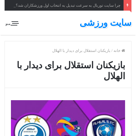
چرا سایت توربال به ‌سرعت تبدیل به انتخاب اول ورزشکاران شد؟
سایت ورزشی
منو
خانه
/
بازیکنان استقلال برای دیدار با الهلال
بازیکنان استقلال برای دیدار با
الهلال