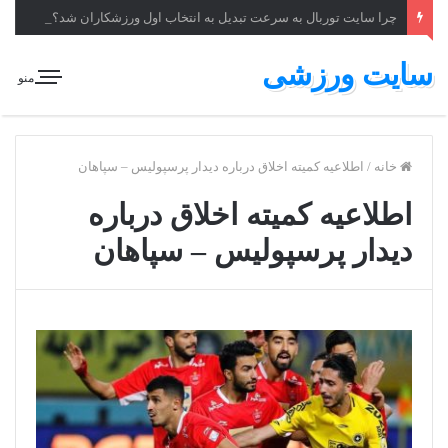
چرا سایت توربال به ‌سرعت تبدیل به انتخاب اول ورزشکاران شد؟
سایت ورزشی
منو
خانه
/
اطلاعیه کمیته اخلاق درباره دیدار پرسپولیس – سپاهان
اطلاعیه کمیته اخلاق درباره
دیدار پرسپولیس – سپاهان