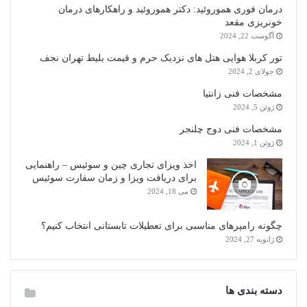
درمان فوری هموروئید: دکتر هموروئید و راهکارهای درمان
خونریزی مقعد
آگوست 22, 2024
تور کربلا هوایی هتل های نزدیک حرم و قیمت بلیط تهران نجف
جولای 2, 2024
مشخصات فنی زانتیا
ژوئن 5, 2024
مشخصات فنی دوج چلنجر
ژوئن 1, 2024
اخذ ویزای تجاری چین و سوئیس – راهنمایی
برای دریافت ویزا و زمان سفارت سوئیس
می 18, 2024
چگونه رامپرهای مناسبی برای تعطیلات تابستانی انتخاب کنیم؟
ژانویه 27, 2024
دسته بندی ها