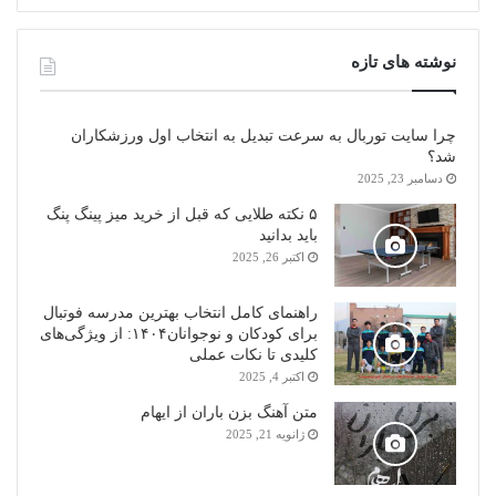
نوشته های تازه
چرا سایت توربال به ‌سرعت تبدیل به انتخاب اول ورزشکاران
شد؟
دسامبر 23, 2025
۵ نکته طلایی که قبل از خرید میز پینگ پنگ
باید بدانید
اکتبر 26, 2025
راهنمای کامل انتخاب بهترین مدرسه فوتبال
برای کودکان و نوجوانان۱۴۰۴: از ویژگی‌های
کلیدی تا نکات عملی
اکتبر 4, 2025
متن آهنگ بزن باران از ایهام
ژانویه 21, 2025