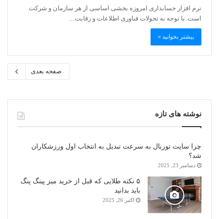
نرم افزار حسابداری امروزه بخشی اساسی از هر سازمان و شرکت
است. با توجه به تحولات فناوری اطلاعات و رقابت…
بیشتر بخوانید »
صفحه بعدی
نوشته های تازه
چرا سایت توربال به ‌سرعت تبدیل به انتخاب اول ورزشکاران
شد؟
دسامبر 23, 2025
۵ نکته طلایی که قبل از خرید میز پینگ پنگ
باید بدانید
اکتبر 26, 2025