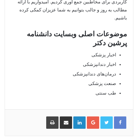
کاربردی برای مخاطبین جمع آوری کردیم. امیدواریم با ارائه
مطالب به روز و جالب بتوانیم به شما عزیزان کمکی کرده
باشیم.
موضوعات اصلی وبسایت دانشنامه
پرشین دکتر
اخبار پزشکی
اخبار دندانپزشکی
درمان‌های دندانپزشکی
صنعت پزشکی
طب سنتی
گوگل
لینکدین
اشتراک
چاپ
پلاس
گذاری
از
طریق
ایمیل