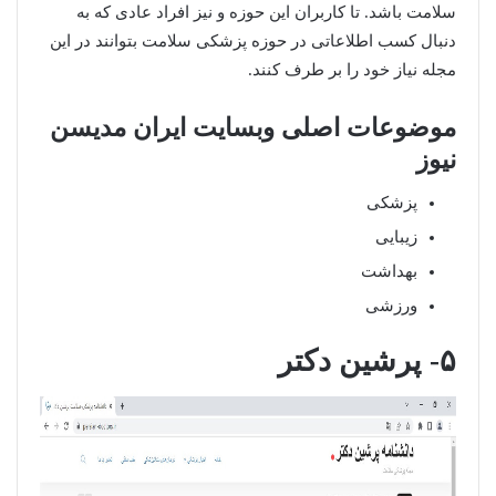
سلامت باشد. تا کاربران این حوزه و نیز افراد عادی که به
دنبال کسب اطلاعاتی در حوزه پزشکی سلامت بتوانند در این
مجله نیاز خود را بر طرف کنند.
موضوعات اصلی وبسایت ایران مدیسن
نیوز
پزشکی
زیبایی
بهداشت
ورزشی
۵- پرشین دکتر