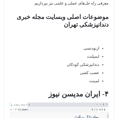
معرفی راه حل‌های عملی و علمی نیز بپردازیم.
موضوعات اصلی وبسایت مجله خبری
دندانپزشکی تهران
ارتودنسی
ایمپلنت
دندانپزشکی کودکان
عصب کشی
لمینت
۴- ایران مدیسن نیوز