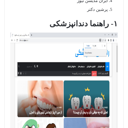
ایران مدیسن نیوز
پرشین دکتر
۱- راهنما دندانپزشکی