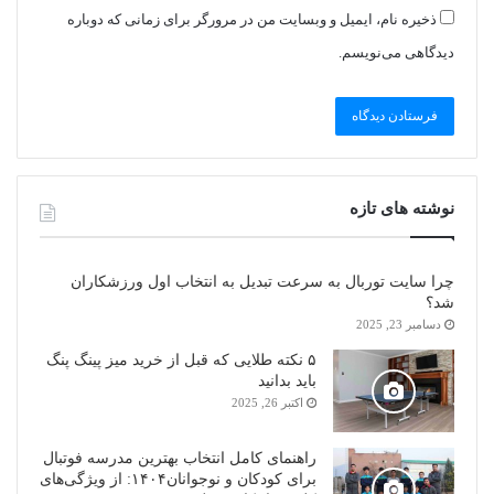
ذخیره نام، ایمیل و وبسایت من در مرورگر برای زمانی که دوباره
دیدگاهی می‌نویسم.
نوشته های تازه
چرا سایت توربال به ‌سرعت تبدیل به انتخاب اول ورزشکاران
شد؟
دسامبر 23, 2025
۵ نکته طلایی که قبل از خرید میز پینگ پنگ
باید بدانید
اکتبر 26, 2025
راهنمای کامل انتخاب بهترین مدرسه فوتبال
برای کودکان و نوجوانان۱۴۰۴: از ویژگی‌های