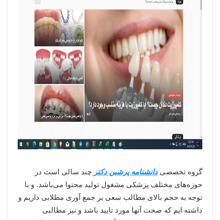
گروه تخصصی
دانشنامه پرشین دکتر
چند سالی است در
حوزه‌های مختلف پزشکی مشغول تولید محتوا می‌باشد. و با
توجه به حجم بالای مطالب سعی بر جمع آوری مطلابی داریم و
داشته ایم که صحت آنها مورد تایید باشد و نیز مطالبی