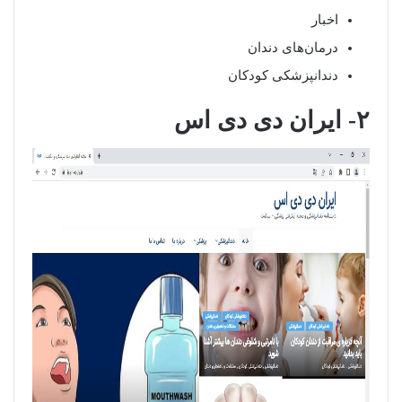
اخبار
درمان‌های دندان
دندانپزشکی کودکان
۲- ایران دی دی اس