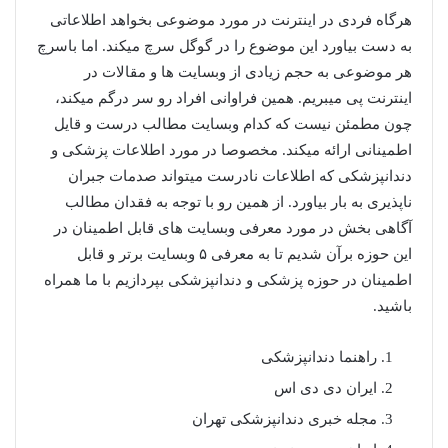
هرگاه فردی در اینترنت در مورد موضوعی بخواهد اطلاعاتی
به دست بیاورد این موضوع را در گوگل سرچ میکند. اما باسرچ
هر موضوعی به حجم زیادی از وبسایت ها و مقالات در
اینترنت پی میبریم. همین فراوانی افراد رو سر درگم میکند،
چون مطمئن نیست که کدام وبسایت مطالب درست و قایل
اطمینانی ارائه میکند. مخصوصا در مورد اطلاعات پزشکی و
دندانپزشکی که اطلاعات نادرست میتواند صدمات جبران
ناپذیری به بار بیاورد. از همین رو با توجه به فقدان مطالب
آگاهی بخش در مورد معرفی وبسایت های قابل اطمینان در
این حوزه برآن شدیم تا به معرفی ۵ وبسایت برتر و قابل
اطمینان در حوزه پزشکی و دندانپزشکی بپردازیم با ما همراه
باشید.
راهنما دندانپزشکی
ایران دی دی اس
مجله خبری دندانپزشکی تهران