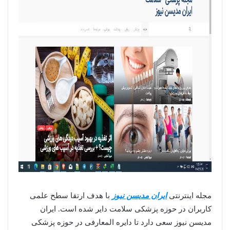
مجله اینترنتی
ایران مدیسن نیوز
با هدف ارتقا سطح علمی
کاربران در حوزه پزشکی سلامت دایر شده است. ایران
مدیسن نیوز سعی دارد تا دایره المعارفی در حوزه پزشکی