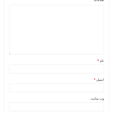
نام
*
ایمیل
*
وب‌ سایت