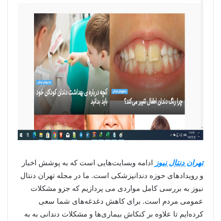
تهران دنتال نیوز
ادامه وبسایت‌هایی است که به پوشش اخبار
و رویدادهای حوزه دندانپزشکی است. ما در مجله تهران دنتال
نیوز به بررسی کامل مواردی می پردازیم که جزو مشکلات
عمومی مردم است. برای کاهش دغدغه‌های شما سعی
کرده‌ایم تا علاوه بر کنکاش بیماری‌ها و مشکلات دندانی به به