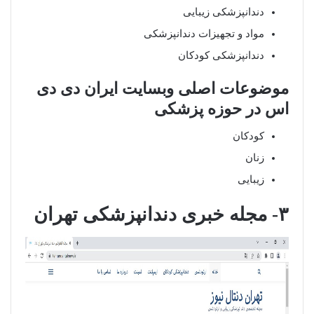
دندانپزشکی زیبایی
مواد و تجهیزات دندانپزشکی
دندانپزشکی کودکان
موضوعات اصلی وبسایت ایران دی دی
اس در حوزه پزشکی
کودکان
زنان
زیبایی
۳- مجله خبری دندانپزشکی تهران