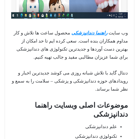
وب سایت
راهنما دندانپزشکی
محصول ساعت ها تلاش و کار
مداوم همکاران بنده است. سعی کرده ایم تا حد امکان از
بهترین دست آوردها و جدیدترین تکنولوژی های دندانپزشکی
برای شما عزیزان مطالبی مفید و جالب تهیه کنیم.
دنتال گاید با تلاش شبانه روزی می کوشد جدیدترین اخبار و
رویدادهای حوزه دندانپزشکی و پزشکی – سلامت را به سمع و
نظر شما برساند.
موضوعات اصلی وبسایت راهنما
دندانپزشکی
علم دندانپزشکی
تکنولوژی دندانپزشکی