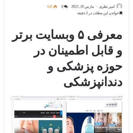
امیر نظری
مارس 10, 2023
0
643
خواندن این مطلب در 2 دقیقه
معرفی ۵ وبسایت برتر
و قابل اطمینان در
حوزه پزشکی و
دندانپزشکی