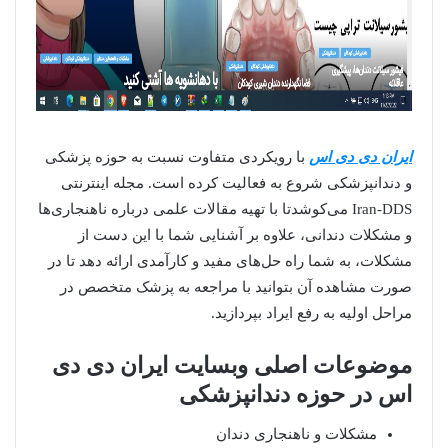
ایران دی دی اس
با رویکردی متفاوت نسبت به حوزه پزشکی
و دندانپزشکی شروع به فعالیت کرده است. مجله اینترنتی
Iran-DDS می‌کوشدتا با تهیه مقالات علمی درباره ناهنجاری‌ها
و مشکلات دندانی، علاوه بر آشنایی شما با این دست از
مشکلات، به شما راه حل‌های مفید و کارآمدی ارائه دهد تا در
صورت مشاهده آن بتوانید با مراجعه به پزشک متخصص در
مراحل اولیه به رفع ایراد بپردازید.
موضوعات اصلی وبسایت ایران دی دی
اس در حوزه دندانپزشکی
مشکلات و ناهنجاری دندان